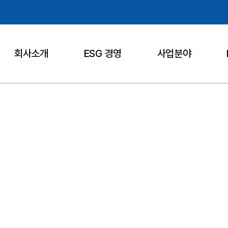
회사소개
ESG 경영
사업분야
회사소개