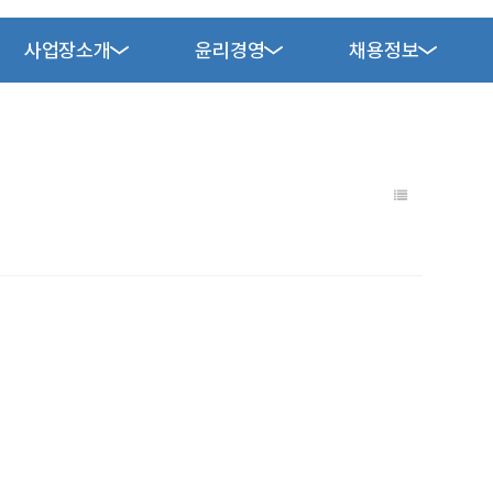
사업장소개
윤리경영
채용정보