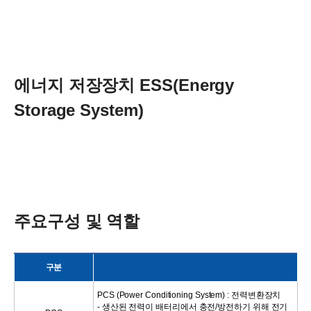
에너지 저장장치 ESS(Energy
Storage System)
주요구성 및 역할
구분
PCS (Power Conditioning System) : 전력변환장치
- 생산된 전력이 배터리에서 충전/방전하기 위해 전기