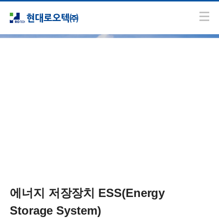
사업분야
ESS 부문
에너지 저장장치 ESS(Energy
Storage System)