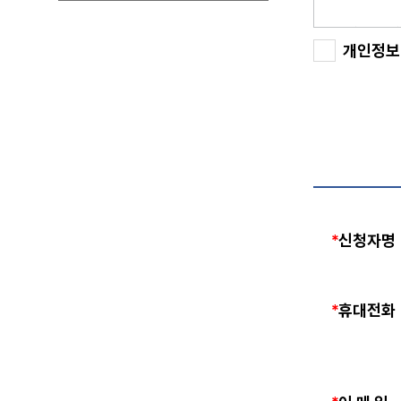
개인정보 
*
신청자명
*
휴대전화