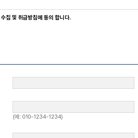
수집 및 취급방침에 동의 합니다.
(예: 010-1234-1234)