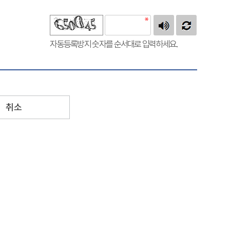
자동등록방지 숫자를 순서대로 입력하세요.
취소