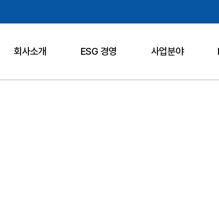
회사소개
ESG 경영
사업분야
커뮤니티