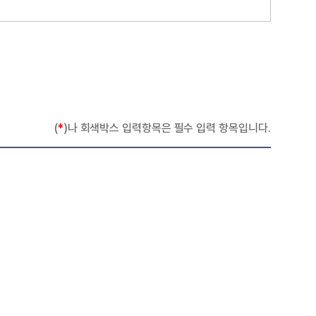
(
*
)나 회색박스 입력항목은 필수 입력 항목입니다.