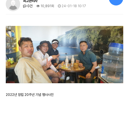
최고관리자
0건
10,891회
24-01-18 10:17
2022년 창립 20주년 기념 행사사진