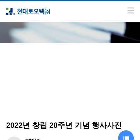
커뮤니티
갤러리
2022년 창립 20주년 기념 행사사진